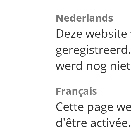
Nederlands
Deze website 
geregistreer
werd nog niet
Français
Cette page we
d'être activée.