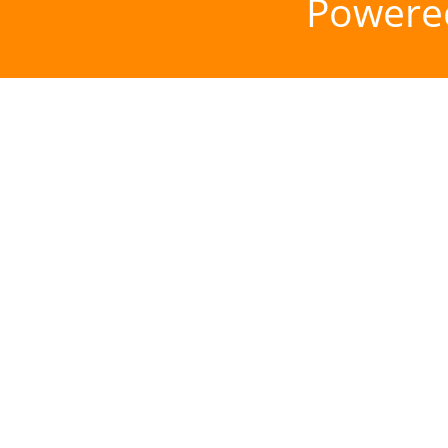
Powere